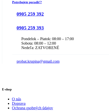
Potrebujete poradiť?
0905 259 392
0905 259 393
Pondelok – Piatok: 08:00 – 17:00
Sobota: 08:00 – 12:00
Nedeľa: ZATVORENÉ
probat.krupina@gmail.com
E-shop
O nás
Doprava
Ochrana osobných údajov