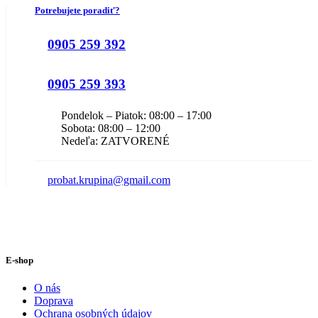
Potrebujete poradiť?
0905 259 392
0905 259 393
Pondelok – Piatok: 08:00 – 17:00
Sobota: 08:00 – 12:00
Nedeľa: ZATVORENÉ
probat.krupina@gmail.com
E-shop
O nás
Doprava
Ochrana osobných údajov