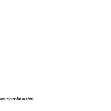
ave materiálu dezénu.