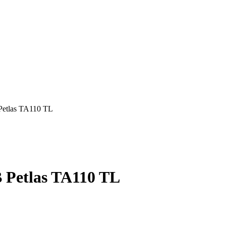
Petlas TA110 TL
B Petlas TA110 TL