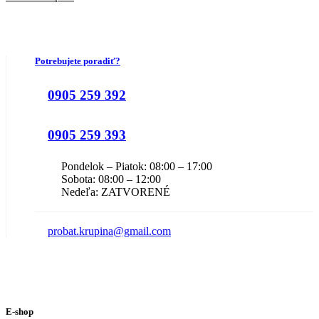
Potrebujete poradiť?
0905 259 392
0905 259 393
Pondelok – Piatok: 08:00 – 17:00
Sobota: 08:00 – 12:00
Nedeľa: ZATVORENÉ
probat.krupina@gmail.com
E-shop