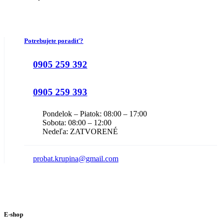
Potrebujete poradiť?
0905 259 392
0905 259 393
Pondelok – Piatok: 08:00 – 17:00
Sobota: 08:00 – 12:00
Nedeľa: ZATVORENÉ
probat.krupina@gmail.com
E-shop