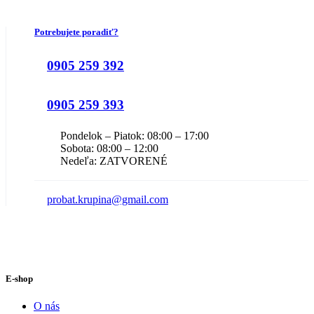
Potrebujete poradiť?
0905 259 392
0905 259 393
Pondelok – Piatok: 08:00 – 17:00
Sobota: 08:00 – 12:00
Nedeľa: ZATVORENÉ
probat.krupina@gmail.com
E-shop
O nás