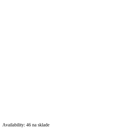
Availability:
46 na sklade