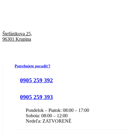
Štefánikova 25,
96301 Krupina
Potrebujete poradiť?
0905 259 392
0905 259 393
Pondelok – Piatok: 08:00 – 17:00
Sobota: 08:00 – 12:00
Nedeľa: ZATVORENÉ