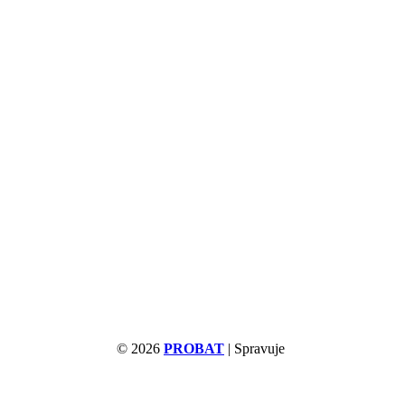
© 2026
PROBAT
| Spravuje