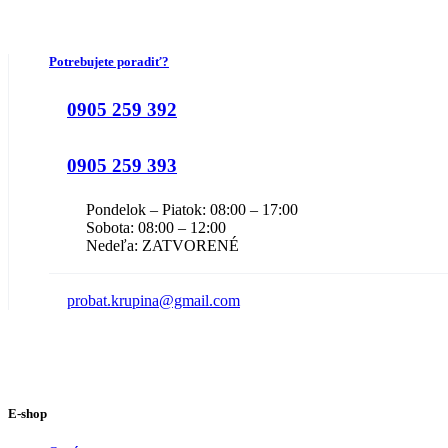
Potrebujete poradiť?
0905 259 392
0905 259 393
Pondelok – Piatok: 08:00 – 17:00
Sobota: 08:00 – 12:00
Nedeľa: ZATVORENÉ
probat.krupina@gmail.com
E-shop