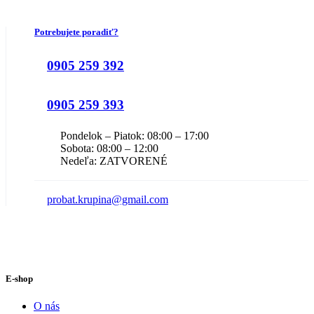
Potrebujete poradiť?
0905 259 392
0905 259 393
Pondelok – Piatok: 08:00 – 17:00
Sobota: 08:00 – 12:00
Nedeľa: ZATVORENÉ
probat.krupina@gmail.com
E-shop
O nás