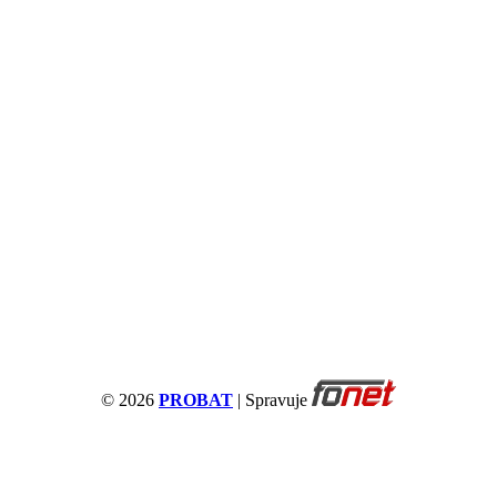
© 2026
PROBAT
| Spravuje