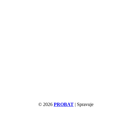
© 2026
PROBAT
| Spravuje