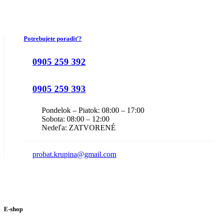
Potrebujete poradiť?
0905 259 392
0905 259 393
Pondelok – Piatok: 08:00 – 17:00
Sobota: 08:00 – 12:00
Nedeľa: ZATVORENÉ
probat.krupina@gmail.com
E-shop