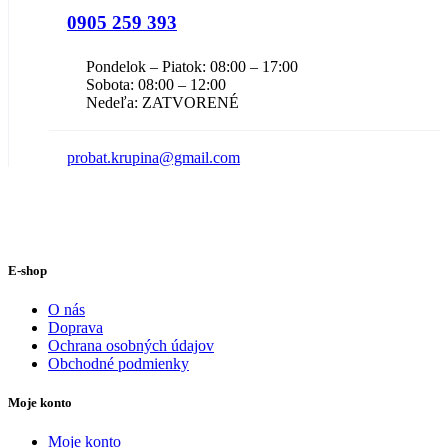
0905 259 393
Pondelok – Piatok: 08:00 – 17:00
Sobota: 08:00 – 12:00
Nedeľa: ZATVORENÉ
probat.krupina@gmail.com
E-shop
O nás
Doprava
Ochrana osobných údajov
Obchodné podmienky
Moje konto
Moje konto