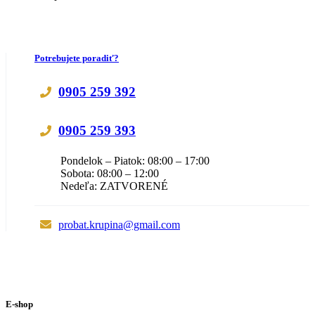
Potrebujete poradiť?
0905 259 392
0905 259 393
Pondelok – Piatok: 08:00 – 17:00
Sobota: 08:00 – 12:00
Nedeľa: ZATVORENÉ
probat.krupina@gmail.com
E-shop