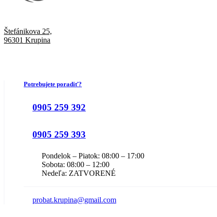
Štefánikova 25,
96301 Krupina
Potrebujete poradiť?
0905 259 392
0905 259 393
Pondelok – Piatok: 08:00 – 17:00
Sobota: 08:00 – 12:00
Nedeľa: ZATVORENÉ
probat.krupina@gmail.com