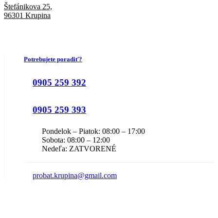
Štefánikova 25,
96301 Krupina
Potrebujete poradiť?
0905 259 392
0905 259 393
Pondelok – Piatok: 08:00 – 17:00
Sobota: 08:00 – 12:00
Nedeľa: ZATVORENÉ
probat.krupina@gmail.com