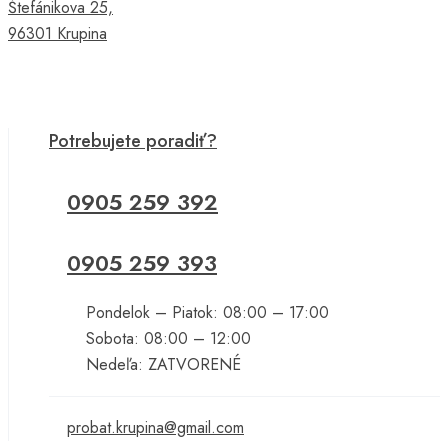
Štefánikova 25,
96301 Krupina
Potrebujete poradiť?
0905 259 392
0905 259 393
Pondelok – Piatok: 08:00 – 17:00
Sobota: 08:00 – 12:00
Nedeľa: ZATVORENÉ
probat.krupina@gmail.com