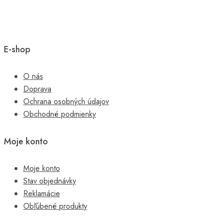
E-shop
O nás
Doprava
Ochrana osobných údajov
Obchodné podmienky
Moje konto
Moje konto
Stav objednávky
Reklamácie
Obľúbené produkty