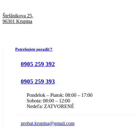
Štefánikova 25,
96301 Krupina
Potrebujete poradiť?
0905 259 392
0905 259 393
Pondelok – Piatok: 08:00 – 17:00
Sobota: 08:00 – 12:00
Nedeľa: ZATVORENÉ
probat.krupina@gmail.com