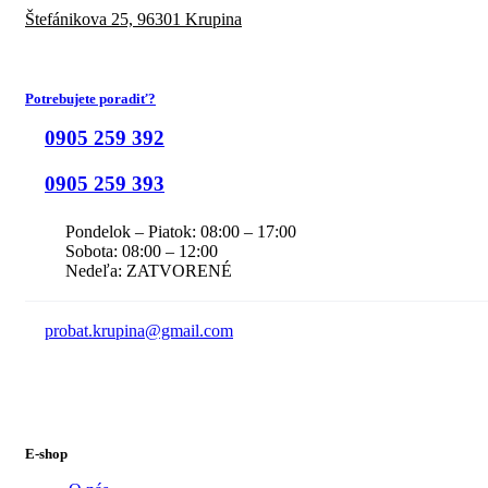
Štefánikova 25,
96301 Krupina
Potrebujete poradiť?
0905 259 392
0905 259 393
Pondelok – Piatok: 08:00 – 17:00
Sobota: 08:00 – 12:00
Nedeľa: ZATVORENÉ
probat.krupina@gmail.com
E-shop