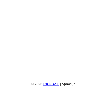
© 2026
PROBAT
| Spravuje