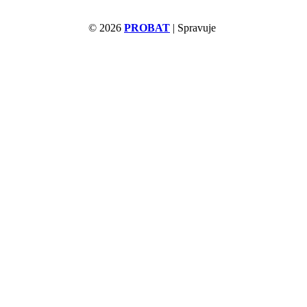
© 2026
PROBAT
| Spravuje