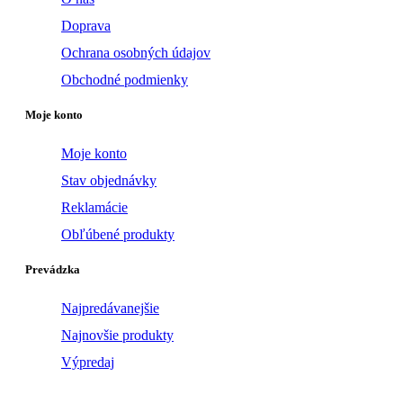
Doprava
Ochrana osobných údajov
Obchodné podmienky
Moje konto
Moje konto
Stav objednávky
Reklamácie
Obľúbené produkty
Prevádzka
Najpredávanejšie
Najnovšie produkty
Výpredaj