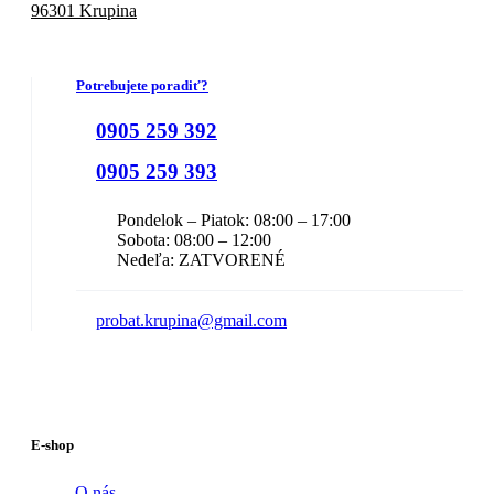
96301 Krupina
Potrebujete poradiť?
0905 259 392
0905 259 393
Pondelok – Piatok: 08:00 – 17:00
Sobota: 08:00 – 12:00
Nedeľa: ZATVORENÉ
probat.krupina@gmail.com
E-shop
O nás