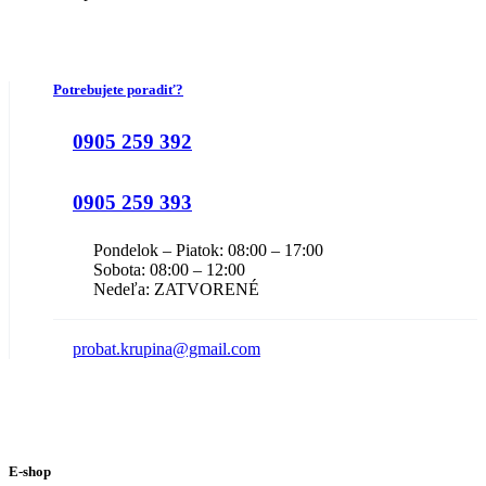
Potrebujete poradiť?
0905 259 392
0905 259 393
Pondelok – Piatok: 08:00 – 17:00
Sobota: 08:00 – 12:00
Nedeľa: ZATVORENÉ
probat.krupina@gmail.com
E-shop