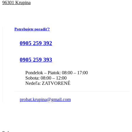
96301 Krupina
Potrebujete poradiť?
0905 259 392
0905 259 393
Pondelok – Piatok: 08:00 – 17:00
Sobota: 08:00 – 12:00
Nedeľa: ZATVORENÉ
probat.krupina@gmail.com