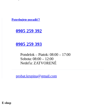
Potrebujete poradiť?
0905 259 392
0905 259 393
Pondelok – Piatok: 08:00 – 17:00
Sobota: 08:00 – 12:00
Nedeľa: ZATVORENÉ
probat.krupina@gmail.com
E-shop