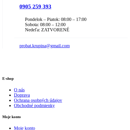
0905 259 393
Pondelok – Piatok: 08:00 – 17:00
Sobota: 08:00 – 12:00
Nedeľa: ZATVORENÉ
probat.krupina@gmail.com
E-shop
O nás
Doprava
Ochrana osobných údajov
Obchodné podmienky
Moje konto
Moje konto