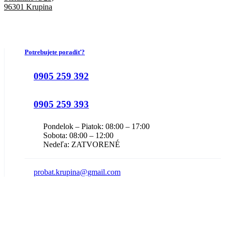
96301 Krupina
Potrebujete poradiť?
0905 259 392
0905 259 393
Pondelok – Piatok: 08:00 – 17:00
Sobota: 08:00 – 12:00
Nedeľa: ZATVORENÉ
probat.krupina@gmail.com