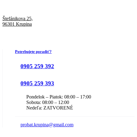
Štefánikova 25,
96301 Krupina
Potrebujete poradiť?
0905 259 392
0905 259 393
Pondelok – Piatok: 08:00 – 17:00
Sobota: 08:00 – 12:00
Nedeľa: ZATVORENÉ
probat.krupina@gmail.com