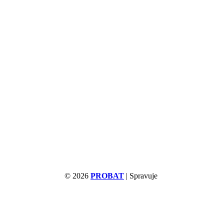
© 2026
PROBAT
| Spravuje