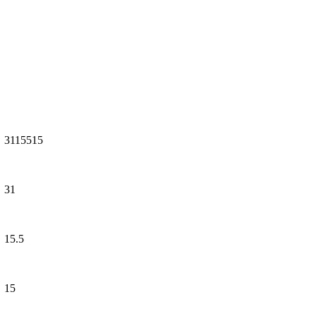
3115515
31
15.5
15