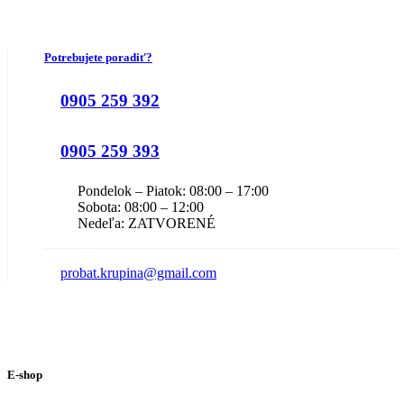
Potrebujete poradiť?
0905 259 392
0905 259 393
Pondelok – Piatok: 08:00 – 17:00
Sobota: 08:00 – 12:00
Nedeľa: ZATVORENÉ
probat.krupina@gmail.com
E-shop