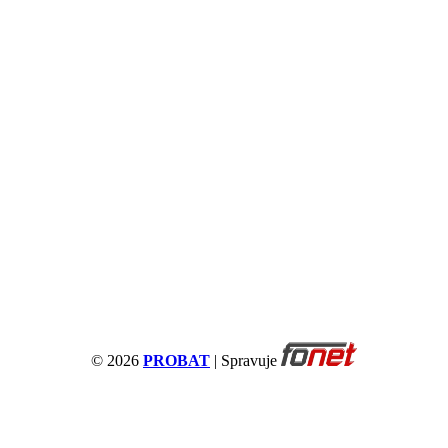
© 2026
PROBAT
| Spravuje