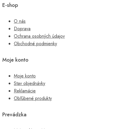
E-shop
O nás
Doprava
Ochrana osobných údajov
Obchodné podmienky
Moje konto
Moje konto
Stav objednávky
Reklamácie
Obľúbené produkty
Prevádzka