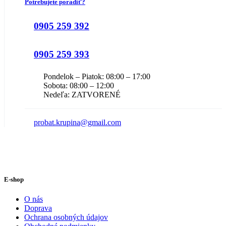
Potrebujete poradiť?
0905 259 392
0905 259 393
Pondelok – Piatok: 08:00 – 17:00
Sobota: 08:00 – 12:00
Nedeľa: ZATVORENÉ
probat.krupina@gmail.com
E-shop
O nás
Doprava
Ochrana osobných údajov