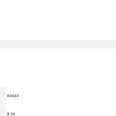
83024
8.30