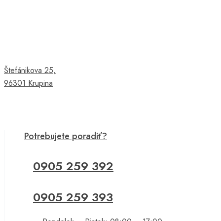
Štefánikova 25,
96301 Krupina
Potrebujete poradiť?
0905 259 392
0905 259 393