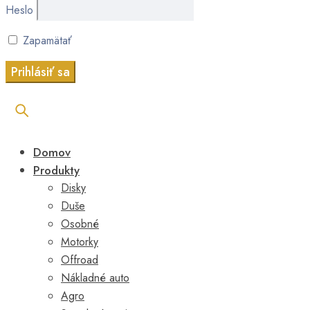
Heslo
Zapamätať
Domov
Produkty
Disky
Duše
Osobné
Motorky
Offroad
Nákladné auto
Agro