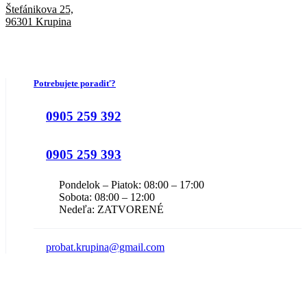
Štefánikova 25,
96301 Krupina
Potrebujete poradiť?
0905 259 392
0905 259 393
Pondelok – Piatok: 08:00 – 17:00
Sobota: 08:00 – 12:00
Nedeľa: ZATVORENÉ
probat.krupina@gmail.com