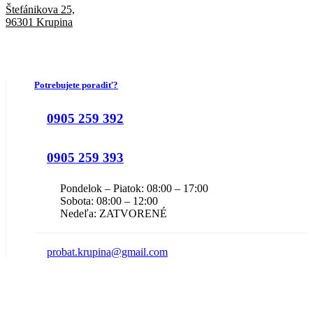
Štefánikova 25,
96301 Krupina
Potrebujete poradiť?
0905 259 392
0905 259 393
Pondelok – Piatok: 08:00 – 17:00
Sobota: 08:00 – 12:00
Nedeľa: ZATVORENÉ
probat.krupina@gmail.com