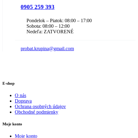
0905 259 393
Pondelok – Piatok: 08:00 – 17:00
Sobota: 08:00 – 12:00
Nedeľa: ZATVORENÉ
probat.krupina@gmail.com
E-shop
O nás
Doprava
Ochrana osobných údajov
Obchodné podmienky
Moje konto
Moje konto