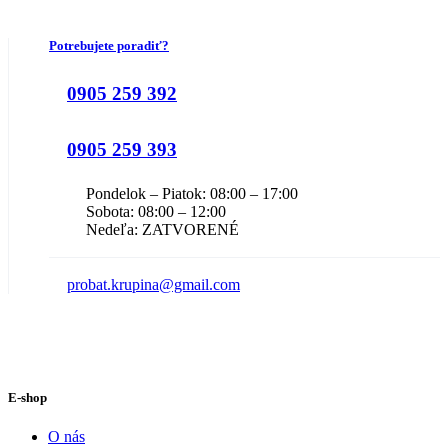
Potrebujete poradiť?
0905 259 392
0905 259 393
Pondelok – Piatok: 08:00 – 17:00
Sobota: 08:00 – 12:00
Nedeľa: ZATVORENÉ
probat.krupina@gmail.com
E-shop
O nás