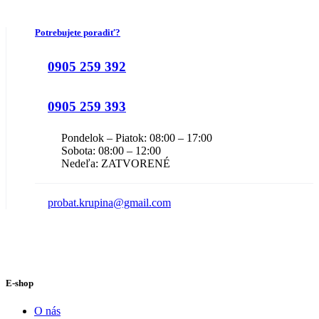
Potrebujete poradiť?
0905 259 392
0905 259 393
Pondelok – Piatok: 08:00 – 17:00
Sobota: 08:00 – 12:00
Nedeľa: ZATVORENÉ
probat.krupina@gmail.com
E-shop
O nás