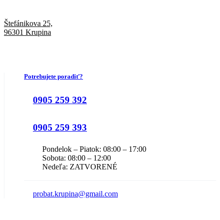
Štefánikova 25,
96301 Krupina
Potrebujete poradiť?
0905 259 392
0905 259 393
Pondelok – Piatok: 08:00 – 17:00
Sobota: 08:00 – 12:00
Nedeľa: ZATVORENÉ
probat.krupina@gmail.com