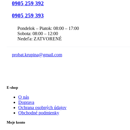
0905 259 392
0905 259 393
Pondelok – Piatok: 08:00 – 17:00
Sobota: 08:00 – 12:00
Nedeľa: ZATVORENÉ
probat.krupina@gmail.com
E-shop
O nás
Doprava
Ochrana osobných údajov
Obchodné podmienky
Moje konto