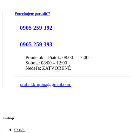
Potrebujete poradiť?
0905 259 392
0905 259 393
Pondelok – Piatok: 08:00 – 17:00
Sobota: 08:00 – 12:00
Nedeľa: ZATVORENÉ
probat.krupina@gmail.com
E-shop
O nás