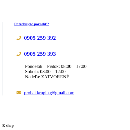
Potrebujete poradiť?
0905 259 392
0905 259 393
Pondelok – Piatok: 08:00 – 17:00
Sobota: 08:00 – 12:00
Nedeľa: ZATVORENÉ
probat.krupina@gmail.com
E-shop