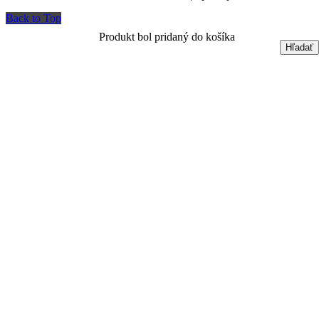
Back to Top
Produkt bol pridaný do košíka