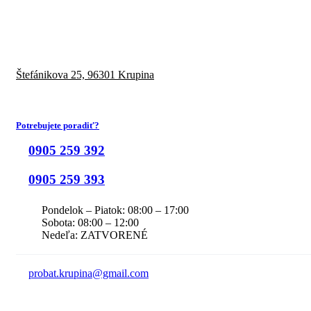
Štefánikova 25,
96301 Krupina
Potrebujete poradiť?
0905 259 392
0905 259 393
Pondelok – Piatok: 08:00 – 17:00
Sobota: 08:00 – 12:00
Nedeľa: ZATVORENÉ
probat.krupina@gmail.com