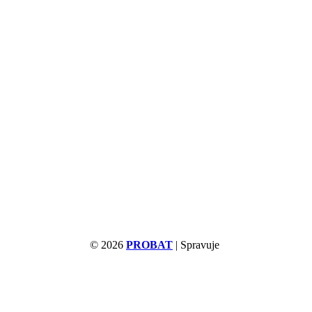
© 2026
PROBAT
| Spravuje